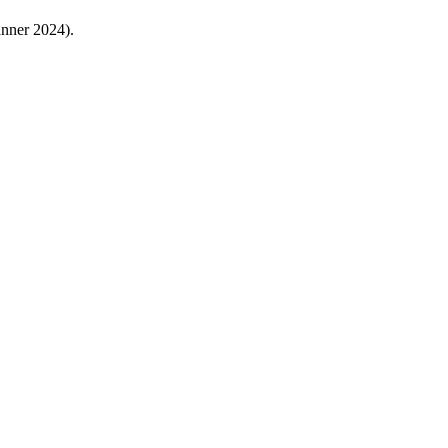
änner 2024).