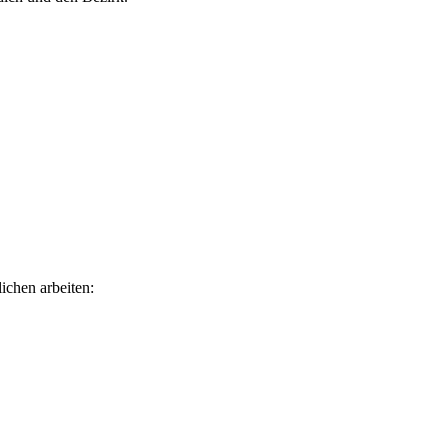
ichen arbeiten: