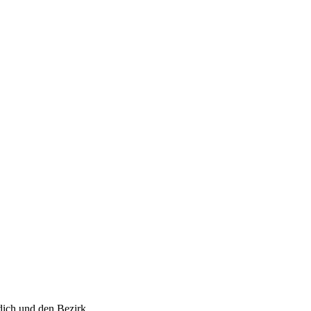
dich und den Bezirk.