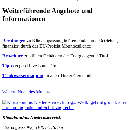
Weiterführende Angebote und
Informationen
Beratungen
zu Klimaanpassung in Gemeinden und Betrieben,
finanziert durch das EU-Projekt Mountresilience
Broschüre
zu kühlen Gebäuden der Energieagentur Tirol
Tipps
gegen Hitze Land Tirol
Trinkwassermapping
in allen Tiroler Gemeinden
Weitere Ideen des Monats
Klimabündnis Niederösterreich
Herrengasse 9/2, 3100 St. Pölten