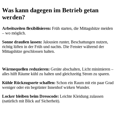
Was kann dagegen im Betrieb getan
werden?
Arbeitszeiten flexibilisieren:
Früh starten, die Mittagshitze meiden
– wo möglich.
Sonne draußen lassen:
Jalousien runter, Beschattungen nutzen,
richtig lüften in der Früh und nachts. Die Fenster während der
Mittagshitze geschlossen halten.
Wärmequellen reduzieren:
Geräte abschalten, Licht minimieren –
alles hilft Räume kühl zu halten und gleichzeitig Strom zu sparen.
Kühle Rückzugsorte schaffen:
Schon ein Raum mit ein paar Grad
weniger oder ein begrünter Innenhof wirken Wunder.
Locker bleiben beim Dresscode:
Leichte Kleidung zulassen
(natürlich mit Blick auf Sicherheit).