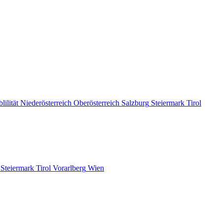
lilität
Niederösterreich
Oberösterreich
Salzburg
Steiermark
Tirol
Steiermark
Tirol
Vorarlberg
Wien