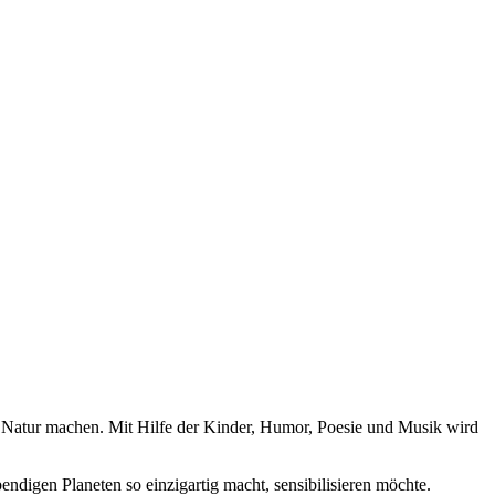
er Natur machen. Mit Hilfe der Kinder, Humor, Poesie und Musik wird
endigen Planeten so einzigartig macht, sensibilisieren möchte.