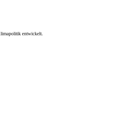
mapolitik entwickelt.