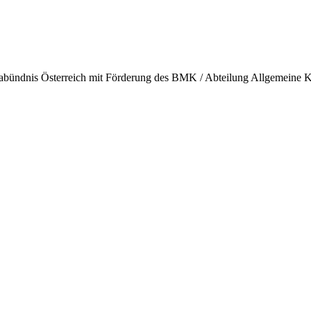
ndnis Österreich mit Förderung des BMK / Abteilung Allgemeine Kli