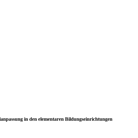
anpassung in den elementaren Bildungseinrichtungen