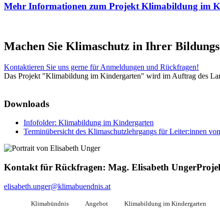
Mehr Informationen zum Projekt Klimabildung im Kin
Machen Sie Klimaschutz in Ihrer Bildung
Kontaktieren Sie uns gerne für Anmeldungen und Rückfragen!
Das Projekt "Klimabildung im Kindergarten" wird im Auftrag des Lan
Downloads
Infofolder: Klimabildung im Kindergarten
Terminübersicht des Klimaschutzlehrgangs für Leiter:innen vo
Kontakt für Rückfragen:
Mag. Elisabeth Unger
Proje
elisabeth.unger@klimabuendnis.at
Klimabündnis
Angebot
Klimabildung im Kindergarten