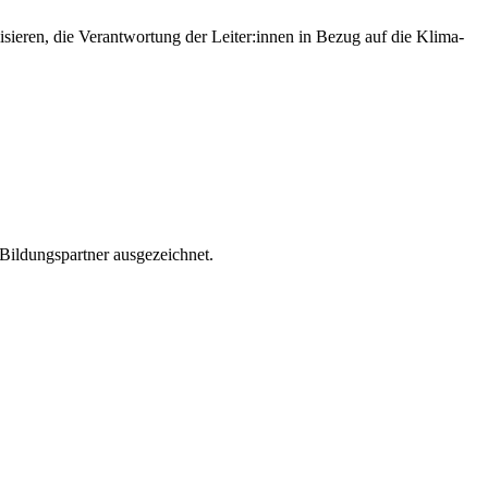
ieren, die Verantwortung der Leiter:innen in Bezug auf die Klima-
 Bildungspartner ausgezeichnet.