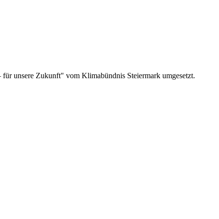
 – für unsere Zukunft" vom Klimabündnis Steiermark umgesetzt.