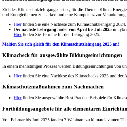
Ziel des Klimaschutzlehrganges ist es, für die Themen Klima, Energ
und Energiethemen zu stärken und eine Kompetenz zur Verankerung d
Hier
finden Sie eine Nachlese zum Klimaschutzlehrgang 2024.
Der
nächste Lehrgang
findet
von April bis Juli 2025
in hybri
Hier
finden Sie Termine für den Lehrgang 2025.
Melden Sie sich gleich für den Klimaschutzlehrgang 2025 an!
Klimacheck für ausgewählte Bildungseinrichtungen
In einem mehrstufigen Prozess werden Bildungseinrichtungen von uns 
Hier
finden Sie eine Nachlese des Klimachecks 2023 und der A
Klimaschutzmaßnahmen zum Nachmachen
Hier
finden Sie ausgewählte Best Practice Beispiele für Klim
Fortbildungsangebote für alle elementaren Einrich
Von Februar bis Juni 2025 fanden 3 Webinare zu klimarelevanten The