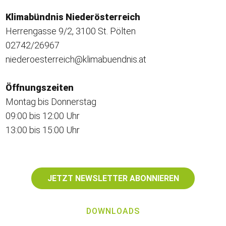
Klimabündnis Niederösterreich
Herrengasse 9/2, 3100 St. Pölten
02742/26967
niederoesterreich@klimabuendnis.at
Öffnungszeiten
Montag bis Donnerstag
09:00 bis 12:00 Uhr
13:00 bis 15:00 Uhr
JETZT NEWSLETTER ABONNIEREN
DOWNLOADS