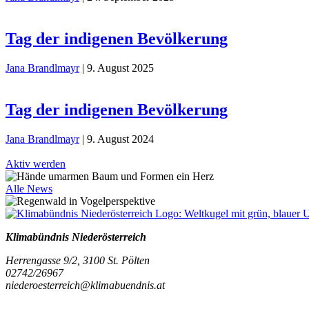
Tag der indigenen Bevölkerung
Jana Brandlmayr
|
9. August 2025
Tag der indigenen Bevölkerung
Jana Brandlmayr
|
9. August 2024
Aktiv werden
Alle News
Klimabündnis Niederösterreich
Herrengasse 9/2, 3100 St. Pölten
02742/26967
niederoesterreich@klimabuendnis.at