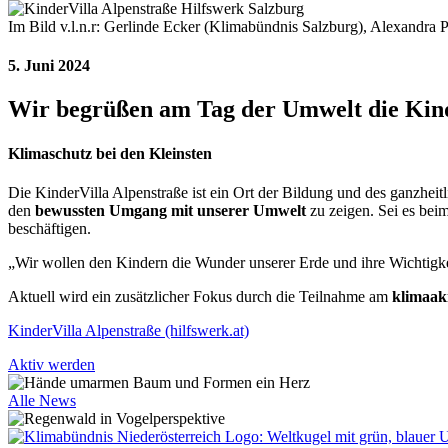
Im Bild v.l.n.r: Gerlinde Ecker (Klimabündnis Salzburg), Alexandra 
5. Juni 2024
Wir begrüßen am Tag der Umwelt die Kin
Klimaschutz bei den Kleinsten
Die KinderVilla Alpenstraße ist ein Ort der Bildung und des ganzhe
den
bewussten Umgang mit unserer Umwelt
zu zeigen. Sei es be
beschäftigen.
„Wir wollen den Kindern die Wunder unserer Erde und ihre Wichtigke
Aktuell wird ein zusätzlicher Fokus durch die Teilnahme am
klimaak
KinderVilla Alpenstraße (hilfswerk.at)
Aktiv werden
Alle News