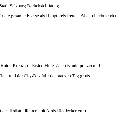
 Stadt Salzburg Berücksichtigung.
r die gesamte Klasse als Hauptpreis freuen. Alle Teilnehmenden
Roten Kreuz zur Ersten Hilfe. Auch Kinderpolizei und
lein und der City-Bus fuhr den ganzen Tag gratis.
 des Rollstuhlfahrers mit Alois Riedlecker vom