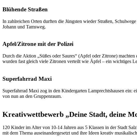
Blühende Straßen
In zahlreichen Orten durften die Jüngsten wieder Straßen, Schulwege
Johann und Tamsweg.
Apfel/Zitrone mit der Polizei
Durch die Aktion „Süßes oder Saures“ (Apfel oder Zitrone) machten
wurden fast gleich viele Zitronen verteilt wie Äpfel – ein wichtiges
Superfahrrad Maxi
Superfahrrad Maxi zog in den Kindergarten Lamprechtshausen ein: ein
von nun an den Gruppenraum.
Kreativwettbewerb „Deine Stadt, deine M
120 Kinder im Alter von 10-14 Jahren aus 5 Klassen in der Stadt Sal
mit dem Thema auseinandergesetzt und ihre Ideen kreativ musikalisch, 