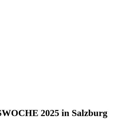
OCHE 2025 in Salzburg