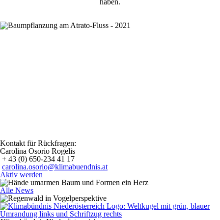
haben.
Kontakt für Rückfragen:
Carolina Osorio Rogelis
+ 43 (0) 650-234 41 17
carolina.osorio@klimabuendnis.at
Aktiv werden
Alle News