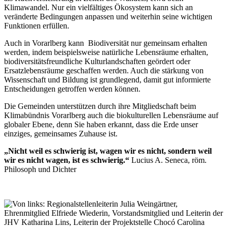
Klimawandel. Nur ein vielfältiges Ökosystem kann sich an
veränderte Bedingungen anpassen und weiterhin seine wichtigen
Funktionen erfüllen.
Auch in Vorarlberg kann Biodiversität nur gemeinsam erhalten
werden, indem beispielsweise natürliche Lebensräume erhalten,
biodiversitätsfreundliche Kulturlandschaften geördert oder
Ersatzlebensräume geschaffen werden. Auch die stärkung von
Wissenschaft und Bildung ist grundlegend, damit gut informierte
Entscheidungen getroffen werden können.
Die Gemeinden unterstützen durch ihre Mitgliedschaft beim
Klimabündnis Vorarlberg auch die biokulturellen Lebensräume auf
globaler Ebene, denn Sie haben erkannt, dass die Erde unser
einziges, gemeinsames Zuhause ist.
„Nicht weil es schwierig ist, wagen wir es nicht, sondern weil
wir es nicht wagen, ist es schwierig.“
Lucius A. Seneca, röm.
Philosoph und Dichter