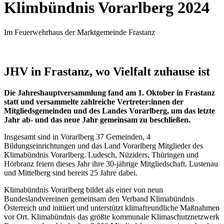
Klimbündnis Vorarlberg 2024
Im Feuerwehrhaus der Marktgemeinde Frastanz
JHV in Frastanz, wo Vielfalt zuhause ist
Die Jahreshauptversammlung fand am 1. Oktober in Frastanz
statt und versammelte zahlreiche Vertreter:innen der
Mitgliedsgemeinden und des Landes Vorarlberg, um das letzte
Jahr ab- und das neue Jahr gemeinsam zu beschließen.
Insgesamt sind in Vorarlberg 37 Gemeinden, 4
Bildungseinrichtungen und das Land Vorarlberg Mitglieder des
Klimabündnis Vorarlberg. Ludesch, Nüziders, Thüringen und
Hörbranz feiern dieses Jahr ihre 30-jährige Mitgliedschaft. Lustenau
und Mittelberg sind bereits 25 Jahre dabei.
Klimabündnis Vorarlberg bildet als einer von neun
Bundeslandvereinen gemeinsam den Verband Klimabündnis
Österreich und initiiert und unterstützt klimafreundliche Maßnahmen
vor Ort. Klimabündnis das größte kommunale Klimaschutznetzwerk