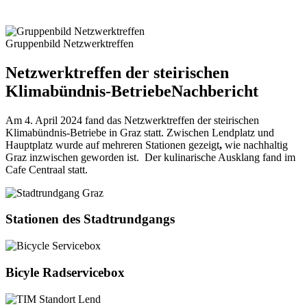
Gruppenbild Netzwerktreffen
Netzwerktreffen der steirischen
Klimabündnis-Betriebe
Nachbericht
Am 4. April 2024 fand das Netzwerktreffen der steirischen
Klimabündnis-Betriebe in Graz statt. Zwischen Lendplatz und
Hauptplatz wurde auf mehreren Stationen gezeigt
,
wie nachhaltig
Graz inzwischen geworden ist. Der kulinarische Ausklang fand im
Cafe Centraal statt.
Stationen des Stadtrundgangs
Bicyle Radservicebox