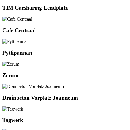
TIM Carsharing Lendplatz
Cafe Centraal
Pyttipannan
Zerum
Drainbeton Vorplatz Joanneum
Tagwerk