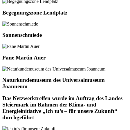
Begegnungszone Lendplatz
Sonnenschmiede
Pane Martin Auer
Naturkundemuseum des Universalmuseum
Joanneum
Das Netzwerktreffen wurde im Auftrag des Landes
Steiermark im Rahmen der Klima- und
Energieinitiative „Ich tu’s – für unsere Zukunft“
durchgeführt