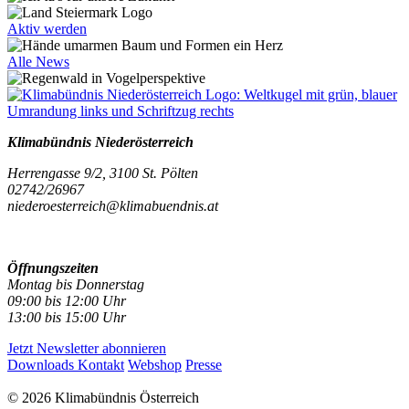
Aktiv werden
Alle News
Klimabündnis Niederösterreich
Herrengasse 9/2, 3100 St. Pölten
02742/26967
niederoesterreich@klimabuendnis.at
Öffnungszeiten
Montag bis Donnerstag
09:00 bis 12:00 Uhr
13:00 bis 15:00 Uhr
Jetzt Newsletter abonnieren
Downloads
Kontakt
Webshop
Presse
© 2026 Klimabündnis Österreich