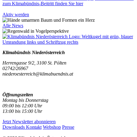
zum Klimabündnis-Beitritt finden Sie hier
Aktiv werden
Alle News
Klimabündnis Niederösterreich
Herrengasse 9/2, 3100 St. Pölten
02742/26967
niederoesterreich@klimabuendnis.at
Öffnungszeiten
Montag bis Donnerstag
09:00 bis 12:00 Uhr
13:00 bis 15:00 Uhr
Jetzt Newsletter abonnieren
Downloads
Kontakt
Webshop
Presse