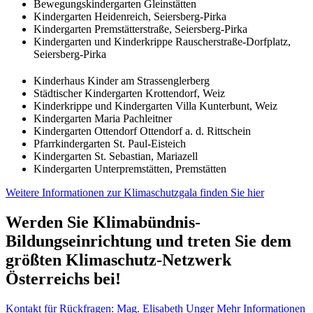
Bewegungskindergarten Gleinstätten
Kindergarten Heidenreich, Seiersberg-Pirka
Kindergarten Premstätterstraße, Seiersberg-Pirka
Kindergarten und Kinderkrippe Rauscherstraße-Dorfplatz,
Seiersberg-Pirka
Kinderhaus Kinder am Strassenglerberg
Städtischer Kindergarten Krottendorf, Weiz
Kinderkrippe und Kindergarten Villa Kunterbunt, Weiz
Kindergarten Maria Pachleitner
Kindergarten Ottendorf Ottendorf a. d. Rittschein
Pfarrkindergarten St. Paul-Eisteich
Kindergarten St. Sebastian, Mariazell
Kindergarten Unterpremstätten, Premstätten
Weitere Informationen zur Klimaschutzgala finden Sie hier
Werden Sie Klimabündnis-
Bildungseinrichtung
und treten Sie dem
größten Klimaschutz-Netzwerk
Österreichs bei!
Kontakt für Rückfragen: Mag. Elisabeth Unger
Mehr Informationen