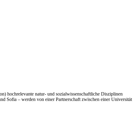
on) hochrelevante natur- und sozialwissenschaftliche Disziplinen
d Sofia – werden von einer Partnerschaft zwischen einer Universität