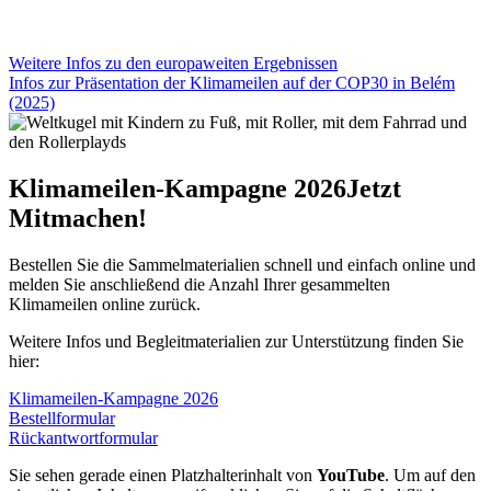
Weitere Infos zu den europaweiten Ergebnissen
Infos zur Präsentation der Klimameilen auf der COP30 in Belém
(2025)
Klimameilen-Kampagne 2026
Jetzt
Mitmachen!
Bestellen Sie die Sammelmaterialien schnell und einfach online und
melden Sie anschließend die Anzahl Ihrer gesammelten
Klimameilen online zurück.
Weitere Infos und Begleitmaterialien zur Unterstützung finden Sie
hier:
Klimameilen-Kampagne 2026
Bestellformular
Rückantwortformular
Sie sehen gerade einen Platzhalterinhalt von
YouTube
. Um auf den