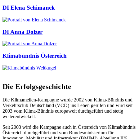
DI Elena Schimanek
DI Anna Dolzer
Klimabündnis Österreich
Die Erfolgsgeschichte
Die Klimameilen-Kampagne wurde 2002 von Klima-Bündnis und
Verkehrsclub Deutschland (VCD) ins Leben gerufen und wird seit
2003 vom Klima-Bündnis europaweit durchgeführt und stetig
weiterentwickelt.
Seit 2003 wird die Kampagne auch in Österreich von Klimabündnis
Österreich durchgeführt und vom Bundesministerium für
Innovation, Mobilität und Infrastruktur (BMIMI), Abteilung II/6