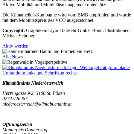
Aktive Mobilität und Mobilitätsmanagement unterstützt.
Die Klimameilen-Kampagne wird vom BMB empfohlen und wurde
mit dem Mobilitätspreis des VCÖ ausgezeichnet.
Copyright:
Graphiken/Layout fairkehr GmbH Bonn, Illustrationen:
Michael Schober
Aktiv werden
Alle News
Klimabündnis Niederösterreich
Herrengasse 9/2, 3100 St. Pölten
02742/26967
niederoesterreich@klimabuendnis.at
Öffnungszeiten
Montag bis Donnerstag