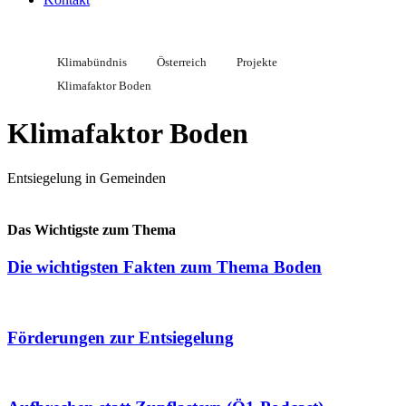
Klimabündnis
Österreich
Projekte
Klimafaktor Boden
Klimafaktor Boden
Entsiegelung in Gemeinden
Das Wichtigste zum Thema
Die wichtigsten Fakten zum Thema Boden
Förderungen zur Entsiegelung