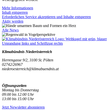
Mehr Informationen
Inhalt entsperren
Erforderlichen Service akzeptieren und Inhalte entsperren
Aktiv werden
Alle News
Klimabündnis Niederösterreich
Herrengasse 9/2, 3100 St. Pölten
02742/26967
niederoesterreich@klimabuendnis.at
Öffnungszeiten
Montag bis Donnerstag
09:00 bis 12:00 Uhr
13:00 bis 15:00 Uhr
Jetzt Newsletter abonnieren